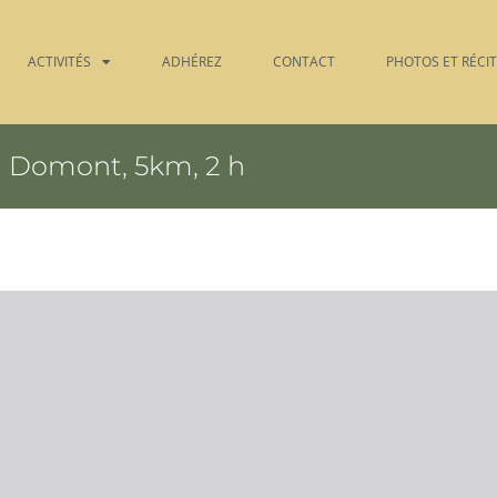
ACTIVITÉS
ADHÉREZ
CONTACT
PHOTOS ET RÉCI
Domont, 5km, 2 h