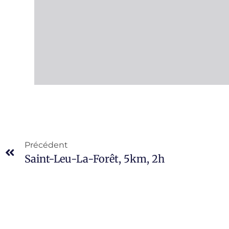
Précédent
Saint-Leu-La-Forêt, 5km, 2h