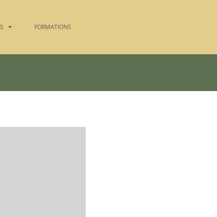
TS
FORMATIONS