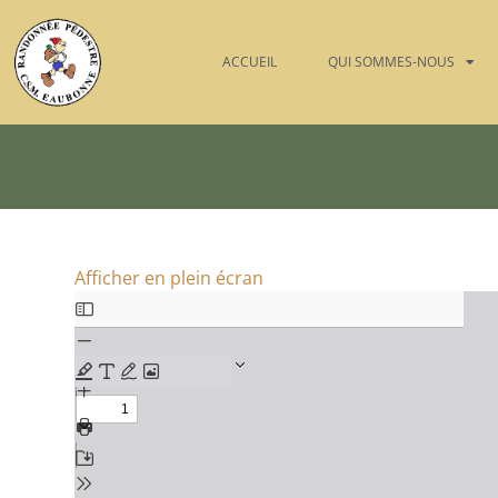
ACCUEIL
QUI SOMMES-NOUS
Afficher en plein écran