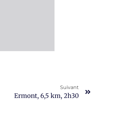
Suivant
Ermont, 6,5 km, 2h30