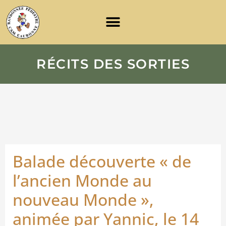
RÉCITS DES SORTIES
Balade découverte « de
l’ancien Monde au
nouveau Monde »,
animée par Yannic, le 14