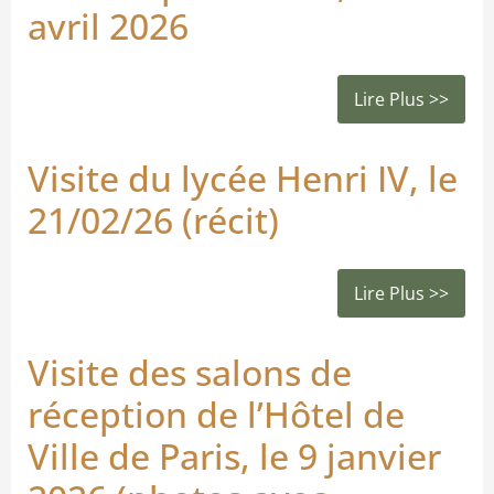
avril 2026
Lire Plus >>
Visite du lycée Henri IV, le
21/02/26 (récit)
Lire Plus >>
Visite des salons de
réception de l’Hôtel de
Ville de Paris, le 9 janvier