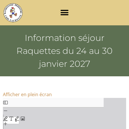
Information séjour
Raquettes du 24 au 30
janvier 2027
Afficher en plein écran