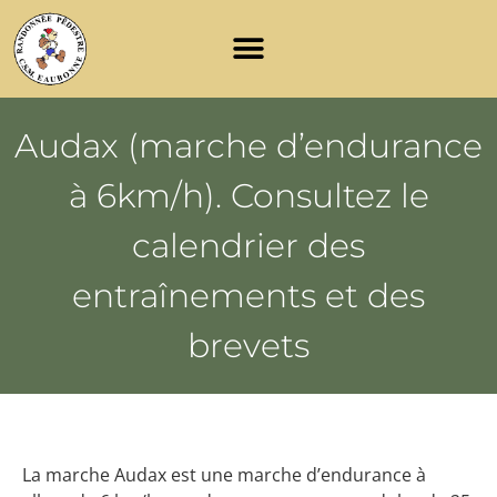
Audax (marche d’endurance
à 6km/h). Consultez le
calendrier des
entraînements et des
brevets
La marche Audax est une marche d’endurance à